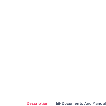
Description
Documents And Manual